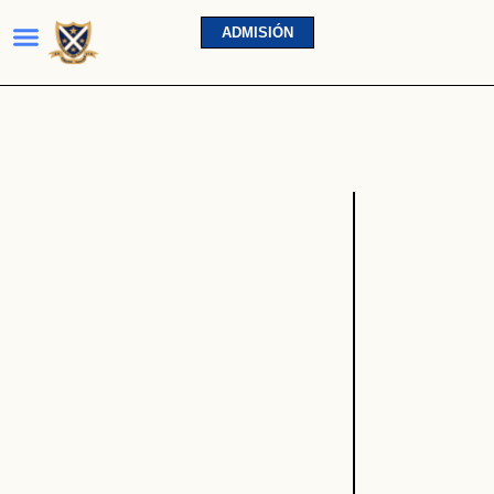
ADMISIÓN